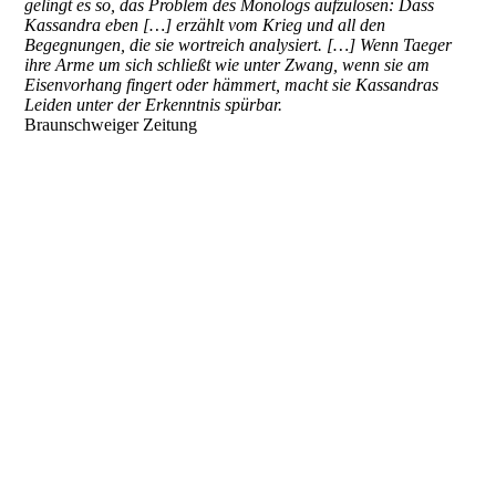
gelingt es so, das Problem des Monologs aufzulösen: Dass
Kassandra eben […] erzählt vom Krieg und all den
Begegnungen, die sie wortreich analysiert. […] Wenn Taeger
ihre Arme um sich schließt wie unter Zwang, wenn sie am
Eisenvorhang fingert oder hämmert, macht sie Kassandras
Leiden unter der Erkenntnis spürbar.
Braunschweiger Zeitung