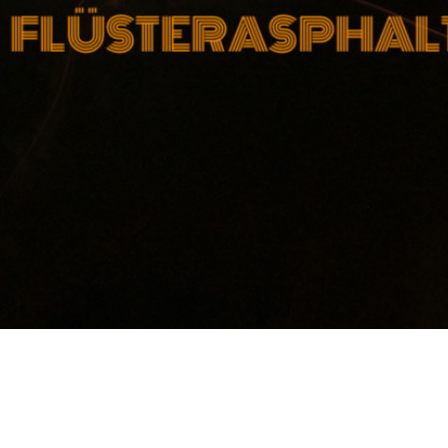
NORA SOMAINI