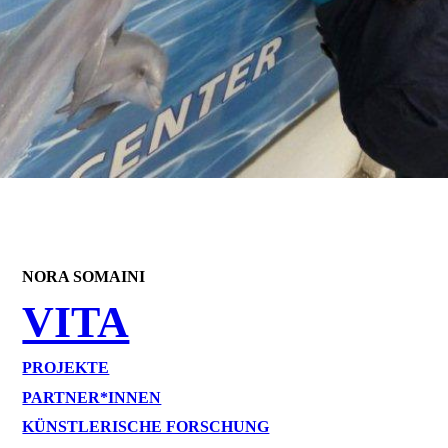
NORA SOMAINI
VITA
PROJEKTE
PARTNER*INNEN
KÜNSTLERISCHE FORSCHUNG