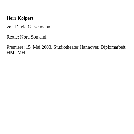
Herr Kolpert
von David Gieselmann
Regie: Nora Somaini
Premiere: 15. Mai 2003, Studiotheater Hannover, Diplomarbeit
HMTMH