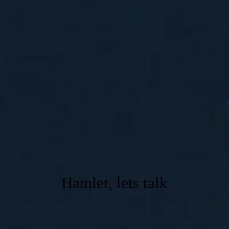
Hamlet, lets talk