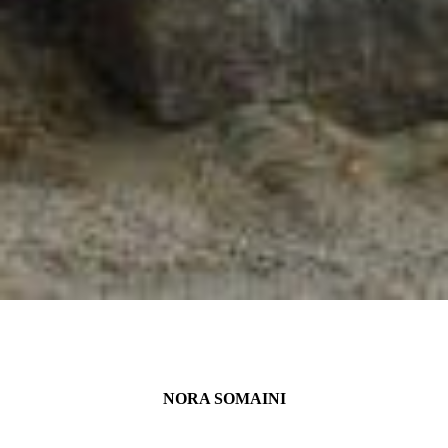
NORA SOMAINI