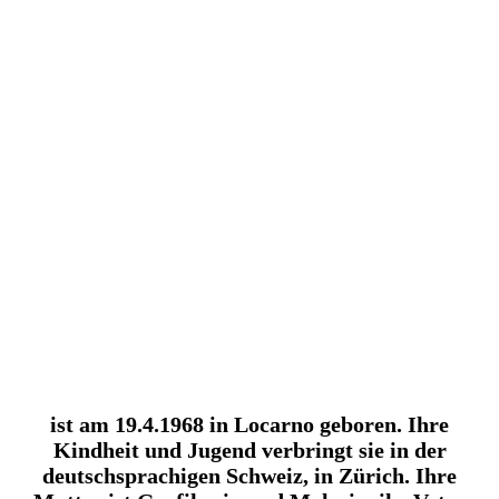
ist am 19.4.1968 in Locarno geboren. Ihre
Kindheit und Jugend verbringt sie in der
deutschsprachigen Schweiz, in Zürich. Ihre