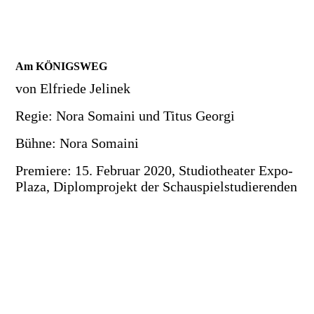
Am KÖNIGSWEG
von Elfriede Jelinek
Regie: Nora Somaini und Titus Georgi
Bühne: Nora Somaini
Premiere: 15. Februar 2020, Studiotheater Expo-
Plaza, Diplomprojekt der Schauspielstudierenden